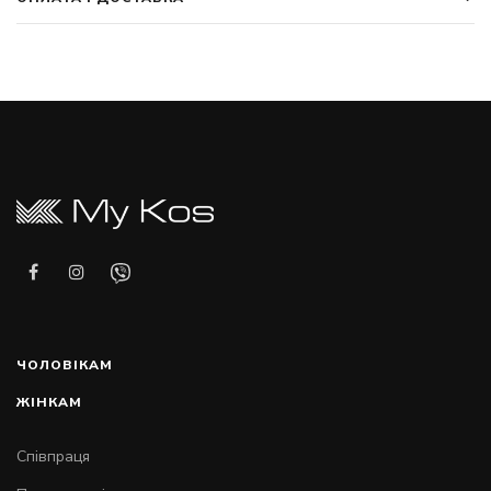
ЧОЛОВІКАМ
ЖІНКАМ
Співпраця