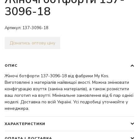
3096-18
Артикул:
137-3096-18
Дізнатись оптову ціну
ОПИС
Жіночі ботфорти 137-3096-18 від фабрики My Kos.
Виготовлені з матеріалів найвищої якості. Можна змінювати
конфігурацію взуття (заміна матеріалів), а також розмістити
ваш логотип на взутті. Мінімальне замовлення від 6 пар однієї
моделі. Доставка по всій Україні. Усі подробиці уточнюйте у
менеджера.
ХАРАКТЕРИСТИКИ
ОПЛАТА І ДОСТАВКА