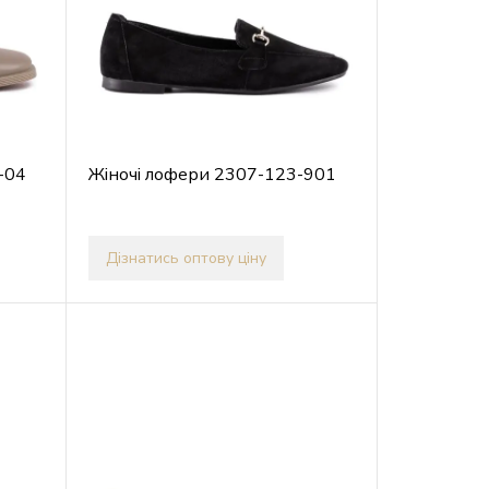
-04
Жіночі лофери 2307-123-901
Дізнатись оптову ціну