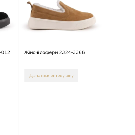
-012
Жіночі лофери 2324-3368
Дізнатись оптову ціну