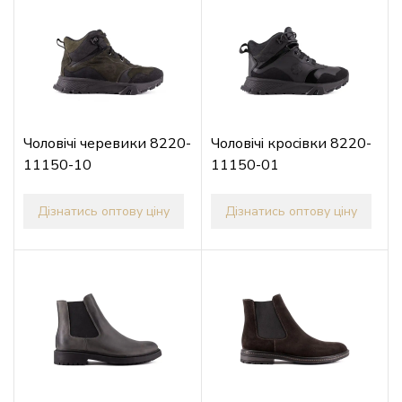
Чоловічі черевики 8220-
Чоловічі кросівки 8220-
11150-10
11150-01
Дізнатись оптову ціну
Дізнатись оптову ціну