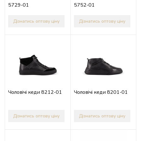
5729-01
5752-01
Дізнатись оптову ціну
Дізнатись оптову ціну
Чоловічі кеди 8212-01
Чоловічі кеди 8201-01
Дізнатись оптову ціну
Дізнатись оптову ціну