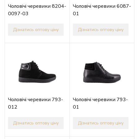
Чоловічі черевики 8204-
Чоловічі черевики 6087-
0097-03
01
Дізнатись оптову ціну
Дізнатись оптову ціну
Чоловічі черевики 793-
Чоловічі черевики 793-
012
01
Дізнатись оптову ціну
Дізнатись оптову ціну