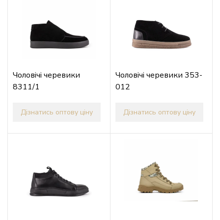
Чоловічі черевики
Чоловічі черевики 353-
8311/1
012
Дізнатись оптову ціну
Дізнатись оптову ціну