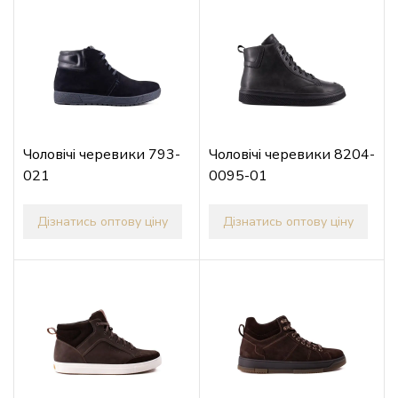
Чоловічі черевики 793-
Чоловічі черевики 8204-
021
0095-01
Дізнатись оптову ціну
Дізнатись оптову ціну