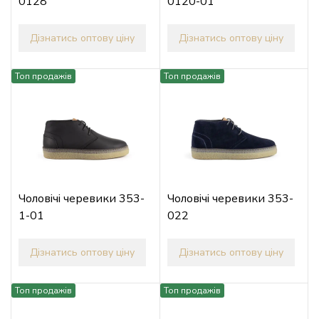
0128
0120-01
Дізнатись оптову ціну
Дізнатись оптову ціну
Топ продажів
Топ продажів
Чоловічі черевики 353-
Чоловічі черевики 353-
1-01
022
Дізнатись оптову ціну
Дізнатись оптову ціну
Топ продажів
Топ продажів