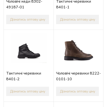
Чоловічі кеди 8302-
Тактичні черевики
49187-01
8401-1
Дізнатись оптову ціну
Дізнатись оптову ціну
Тактичні черевики
Чоловічі черевики 8222-
8401-2
0101-10
Дізнатись оптову ціну
Дізнатись оптову ціну