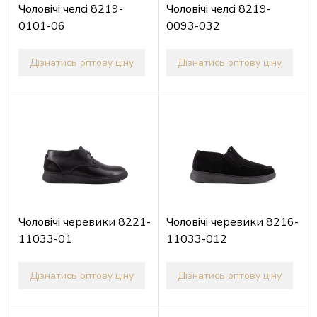
Чоловічі челсі 8219-
Чоловічі челсі 8219-
0101-06
0093-032
Дізнатись оптову ціну
Дізнатись оптову ціну
Чоловічі черевики 8221-
Чоловічі черевики 8216-
11033-01
11033-012
Дізнатись оптову ціну
Дізнатись оптову ціну