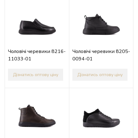
Чоловічі черевики 8216-
Чоловічі черевики 8205-
11033-01
0094-01
Дізнатись оптову ціну
Дізнатись оптову ціну