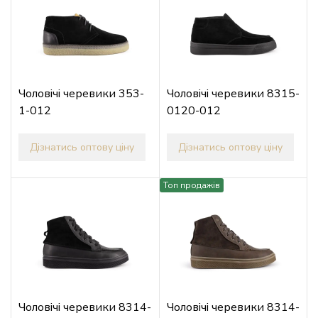
Чоловічі черевики 353-
Чоловічі черевики 8315-
1-012
0120-012
Дізнатись оптову ціну
Дізнатись оптову ціну
Топ продажів
Чоловічі черевики 8314-
Чоловічі черевики 8314-