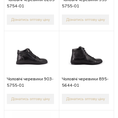
5754-01
5755-01
Дізнатись оптову ціну
Дізнатись оптову ціну
Чоловічі черевики 903-
Чоловічі черевики 895-
5755-01
5644-01
Дізнатись оптову ціну
Дізнатись оптову ціну