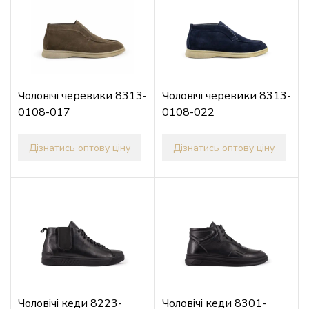
Чоловічі черевики 8313-
Чоловічі черевики 8313-
0108-017
0108-022
Дізнатись оптову ціну
Дізнатись оптову ціну
Чоловічі кеди 8223-
Чоловічі кеди 8301-