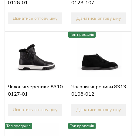
0128-01
0128-107
Дізнатись оптову ціну
Дізнатись оптову ціну
Топ продажів
Чоловічі черевики 8310-
Чоловічі черевики 8313-
0127-01
0108-012
Дізнатись оптову ціну
Дізнатись оптову ціну
Топ продажів
Топ продажів