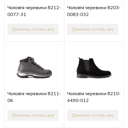
Чоловічі черевики 8212-
Чоловічі черевики 8203-
0077-31
0083-032
Дізнатись оптову ціну
Дізнатись оптову ціну
Чоловічі черевики 8211-
Чоловічі черевики 8210-
06
4490-012
Дізнатись оптову ціну
Дізнатись оптову ціну