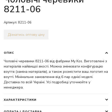
8211-06
Артикул:
8211-06
Дізнатись оптову ціну
ОПИС
Чоловічі черевики 8211-06 від фабрики My Kos. Виготовлені з
матеріалів найвищої якості. Можна змінювати конфігурацію
взуття (заміна матеріалів), а також розмістити ваш логотип на
взутті. Мінімальне замовлення від 6 пар однієї моделі.
Доставка по всій Україні. Усі подробиці уточнюйте у
менеджера.
ХАРАКТЕРИСТИКИ
ОПЛАТА І ДОСТАВКА