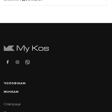
ЧОЛОВІКАМ
ЖІНКАМ
Співпраця