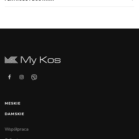
MESKIE
DAMSKIE
Współpraca