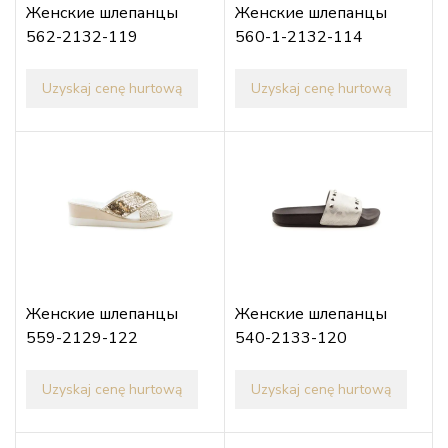
Женские шлепанцы
Женские шлепанцы
562-2132-119
560-1-2132-114
Uzyskaj cenę hurtową
Uzyskaj cenę hurtową
Женские шлепанцы
Женские шлепанцы
559-2129-122
540-2133-120
Uzyskaj cenę hurtową
Uzyskaj cenę hurtową