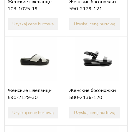
Женские шлепанцы
Женские босоножки
103-1025-19
590-2129-121
Uzyskaj cenę hurtową
Uzyskaj cenę hurtową
Женские шлепанцы
Женские босоножки
590-2129-30
580-2136-120
Uzyskaj cenę hurtową
Uzyskaj cenę hurtową