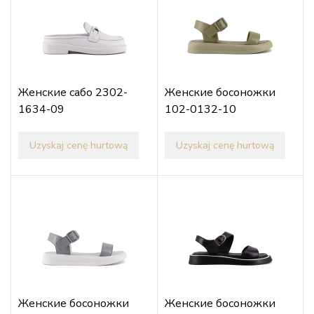
Женские сабо 2302-
Женские босоножки
1634-09
102-0132-10
Uzyskaj cenę hurtową
Uzyskaj cenę hurtową
Женские босоножки
Женские босоножки