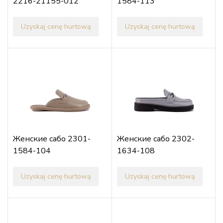
2216-21155-012
1584-113
Uzyskaj cenę hurtową
Uzyskaj cenę hurtową
Женские сабо 2301-
Женские сабо 2302-
1584-104
1634-108
Uzyskaj cenę hurtową
Uzyskaj cenę hurtową