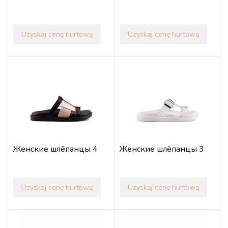
Uzyskaj cenę hurtową
Uzyskaj cenę hurtową
Женские шлёпанцы 4
Женские шлёпанцы 3
Uzyskaj cenę hurtową
Uzyskaj cenę hurtową