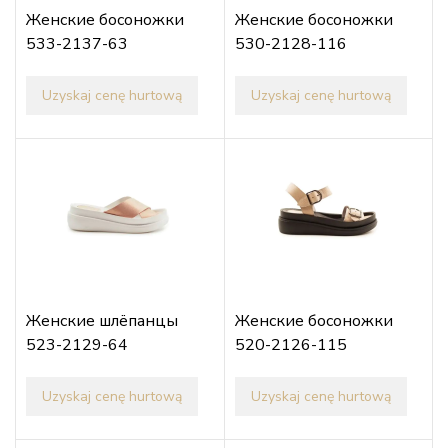
Женские босоножки
Женские босоножки
533-2137-63
530-2128-116
Uzyskaj cenę hurtową
Uzyskaj cenę hurtową
Женские шлёпанцы
Женские босоножки
523-2129-64
520-2126-115
Uzyskaj cenę hurtową
Uzyskaj cenę hurtową