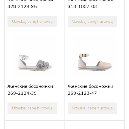
328-2128-95
313-1007-03
Uzyskaj cenę hurtową
Uzyskaj cenę hurtową
Женские босоножки
Женские босоножки
269-2124-39
269-2123-47
Uzyskaj cenę hurtową
Uzyskaj cenę hurtową