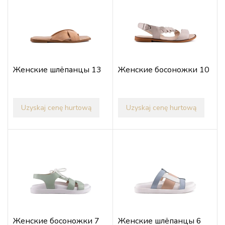
Женские шлёпанцы 13
Женские босоножки 10
Uzyskaj cenę hurtową
Uzyskaj cenę hurtową
Женские босоножки 7
Женские шлёпанцы 6