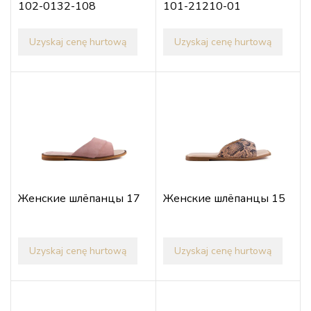
102-0132-108
101-21210-01
Uzyskaj cenę hurtową
Uzyskaj cenę hurtową
Женские шлёпанцы 17
Женские шлёпанцы 15
Uzyskaj cenę hurtową
Uzyskaj cenę hurtową