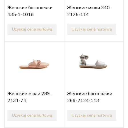
Женские босоножки
Женские мюли 340-
435-1-1018
2125-114
Uzyskaj cenę hurtową
Uzyskaj cenę hurtową
Женские мюли 289-
Женские босоножки
2131-74
269-2124-113
Uzyskaj cenę hurtową
Uzyskaj cenę hurtową