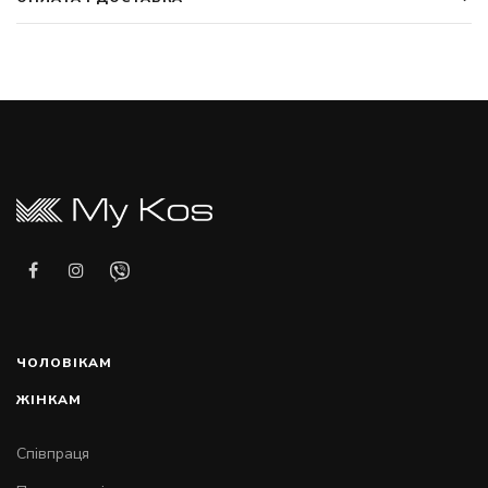
ЧОЛОВІКАМ
ЖІНКАМ
Співпраця