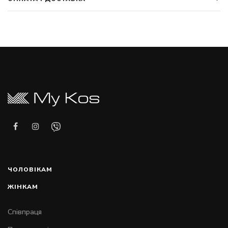
ЧОЛОВІКАМ
ЖІНКАМ
Співпраця