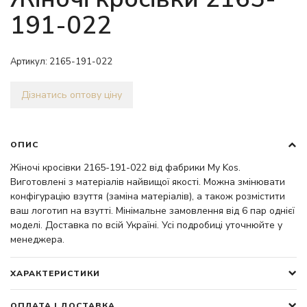
191-022
Артикул:
2165-191-022
Дізнатись оптову ціну
ОПИС
Жіночі кросівки 2165-191-022 від фабрики My Kos.
Виготовлені з матеріалів найвищої якості. Можна змінювати
конфігурацію взуття (заміна матеріалів), а також розмістити
ваш логотип на взутті. Мінімальне замовлення від 6 пар однієї
моделі. Доставка по всій Україні. Усі подробиці уточнюйте у
менеджера.
ХАРАКТЕРИСТИКИ
ОПЛАТА І ДОСТАВКА