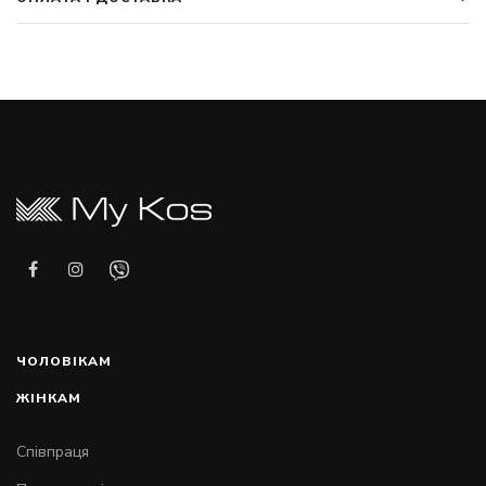
ЧОЛОВІКАМ
ЖІНКАМ
Співпраця