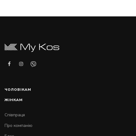
ЧОЛОВІКАМ
ЖІНКАМ
Співпраця
Про компанію