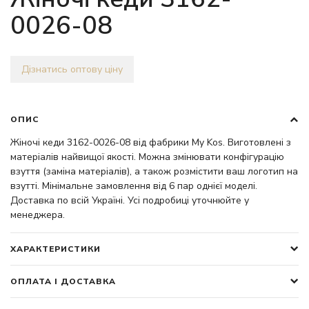
0026-08
Дізнатись оптову ціну
ОПИС
Жіночі кеди 3162-0026-08 від фабрики My Kos. Виготовлені з
матеріалів найвищої якості. Можна змінювати конфігурацію
взуття (заміна матеріалів), а також розмістити ваш логотип на
взутті. Мінімальне замовлення від 6 пар однієї моделі.
Доставка по всій Україні. Усі подробиці уточнюйте у
менеджера.
ХАРАКТЕРИСТИКИ
ОПЛАТА І ДОСТАВКА