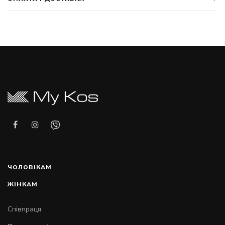
ЧОЛОВІКАМ
ЖІНКАМ
Співпраця