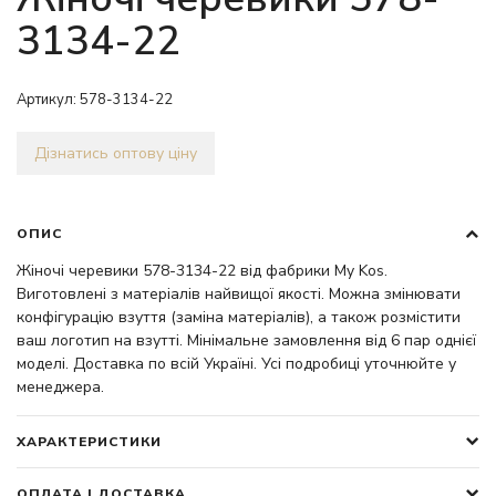
3134-22
Артикул:
578-3134-22
Дізнатись оптову ціну
ОПИС
Жіночі черевики 578-3134-22 від фабрики My Kos.
Виготовлені з матеріалів найвищої якості. Можна змінювати
конфігурацію взуття (заміна матеріалів), а також розмістити
ваш логотип на взутті. Мінімальне замовлення від 6 пар однієї
моделі. Доставка по всій Україні. Усі подробиці уточнюйте у
менеджера.
ХАРАКТЕРИСТИКИ
ОПЛАТА І ДОСТАВКА