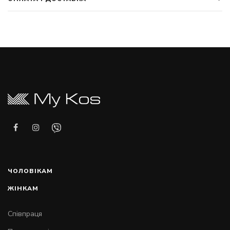
ЧОЛОВІКАМ
ЖІНКАМ
Співпраця