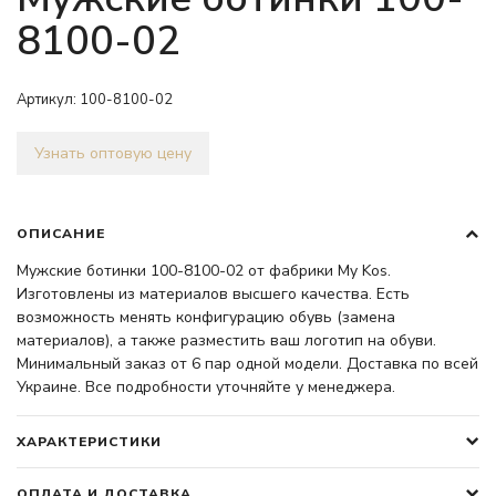
8100-02
Артикул:
100-8100-02
Узнать оптовую цену
ОПИСАНИЕ
Мужские ботинки 100-8100-02 от фабрики My Kos.
Изготовлены из материалов высшего качества. Есть
возможность менять конфигурацию обувь (замена
материалов), а также разместить ваш логотип на обуви.
Минимальный заказ от 6 пар одной модели. Доставка по всей
Украине. Все подробности уточняйте у менеджера.
ХАРАКТЕРИСТИКИ
ОПЛАТА И ДОСТАВКА