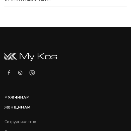
МУЖЧИНАМ
ЖЕНЩИНАМ
Сотрудничество