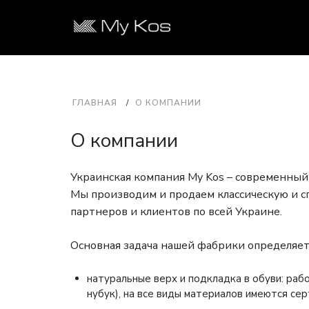
ГЛАВНАЯ
О КОМПАНИИ
О компании
Украинская компания My Kos – современный
Мы производим и продаем классическую и сп
партнеров и клиентов по всей Украине.
Основная задача нашей фабрики определяет
натуральные верх и подкладка в обуви: раб
нубук), на все виды материалов имеются се