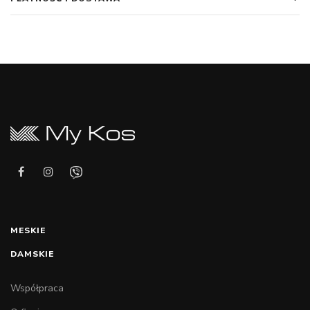
MESKIE
DAMSKIE
Współpraca