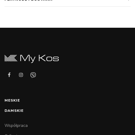
MESKIE
DAMSKIE
Współpraca