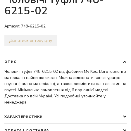
6215-02
Артикул:
748-6215-02
Дізнатись оптову ціну
ОПИС
Чоловічі туфлі 748-6215-02 від фабрики My Kos. Виготовлені з
матеріалів найвищої якості. Можна змінювати конфігурацію
взуття (заміна матеріалів), а також розмістити ваш логотип на
взутті. Мінімальне замовлення від 6 пар однієї моделі.
Доставка по всій Україні. Усі подробиці уточнюйте у
менеджера.
ХАРАКТЕРИСТИКИ
ОПЛАТА І ДОСТАВКА