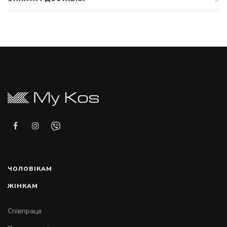
ЧОЛОВІКАМ
ЖІНКАМ
Співпраця