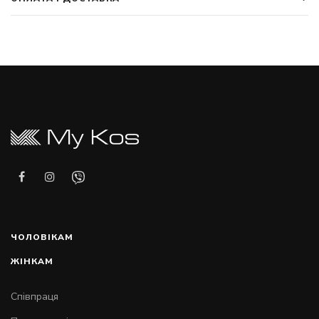
ЧОЛОВІКАМ
ЖІНКАМ
Співпраця