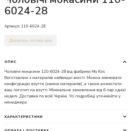
6024-28
Артикул:
110-6024-28
Дізнатись оптову ціну
ОПИС
Чоловічі мокасини 110-6024-28 від фабрики My Kos.
Виготовлені з матеріалів найвищої якості. Можна змінювати
конфігурацію взуття (заміна матеріалів), а також розмістити
ваш логотип на взутті. Мінімальне замовлення від 6 пар однієї
моделі. Доставка по всій Україні. Усі подробиці уточнюйте у
менеджера.
ХАРАКТЕРИСТИКИ
ОПЛАТА І ДОСТАВКА