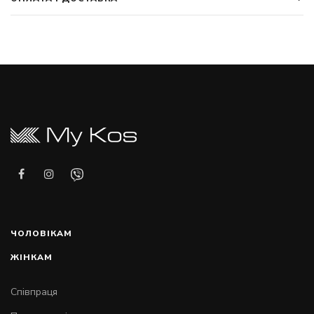
ЧОЛОВІКАМ
ЖІНКАМ
Співпраця