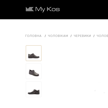
ГОЛОВНА
ЧОЛОВІКАМ
ЧЕРЕВИКИ
ЧОЛОВ