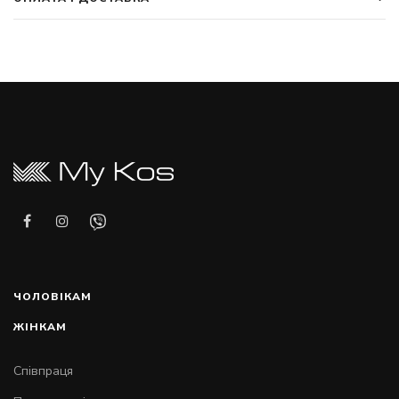
ЧОЛОВІКАМ
ЖІНКАМ
Співпраця