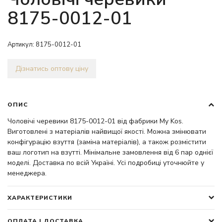
8175-0012-01
Артикул:
8175-0012-01
Дізнатись оптову ціну
ОПИС
Чоловічі черевики 8175-0012-01 від фабрики My Kos.
Виготовлені з матеріалів найвищої якості. Можна змінювати
конфігурацію взуття (заміна матеріалів), а також розмістити
ваш логотип на взутті. Мінімальне замовлення від 6 пар однієї
моделі. Доставка по всій Україні. Усі подробиці уточнюйте у
менеджера.
ХАРАКТЕРИСТИКИ
ОПЛАТА І ДОСТАВКА