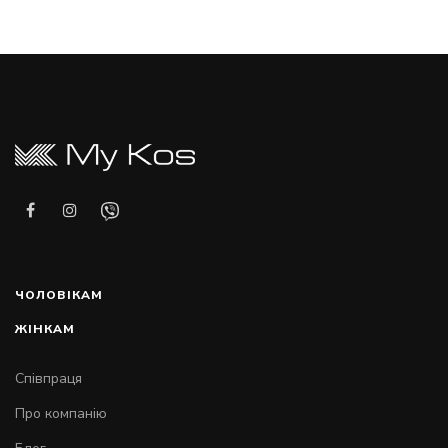
ЧОЛОВІКАМ
ЖІНКАМ
Співпраця
Про компанію