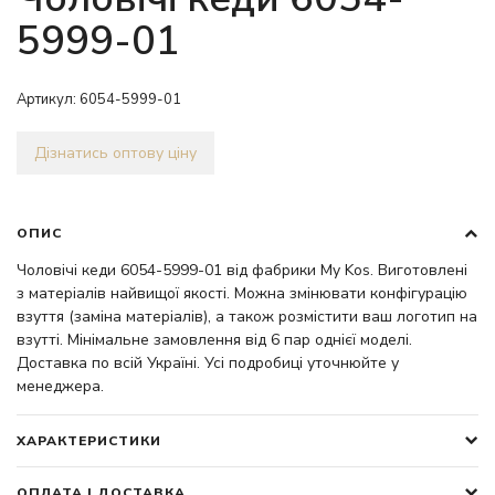
5999-01
Артикул:
6054-5999-01
Дізнатись оптову ціну
ОПИС
Чоловічі кеди 6054-5999-01 від фабрики My Kos. Виготовлені
з матеріалів найвищої якості. Можна змінювати конфігурацію
взуття (заміна матеріалів), а також розмістити ваш логотип на
взутті. Мінімальне замовлення від 6 пар однієї моделі.
Доставка по всій Україні. Усі подробиці уточнюйте у
менеджера.
ХАРАКТЕРИСТИКИ
ОПЛАТА І ДОСТАВКА