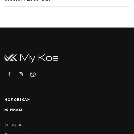
ЧОЛОВІКАМ
ЖІНКАМ
Співпраця