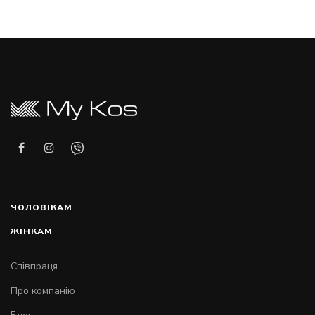
ЧОЛОВІКАМ
ЖІНКАМ
Співпраця
Про компанію