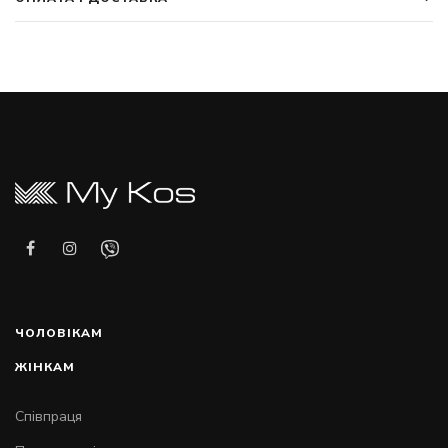
ЧОЛОВІКАМ
ЖІНКАМ
Співпраця