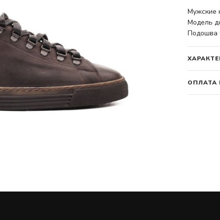
Мужские 
Модель д
Подошва 
ХАРАКТЕ
ОПЛАТА 