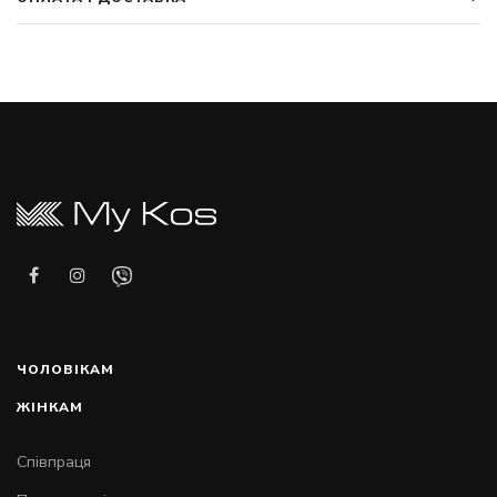
ЧОЛОВІКАМ
ЖІНКАМ
Співпраця