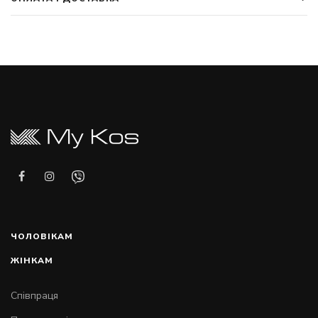
ЧОЛОВІКАМ
ЖІНКАМ
Співпраця