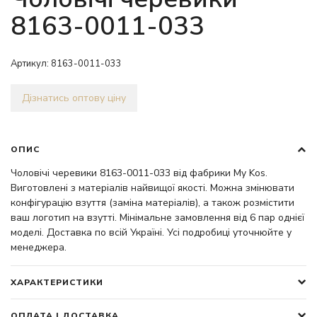
8163-0011-033
Артикул:
8163-0011-033
Дізнатись оптову ціну
ОПИС
Чоловічі черевики 8163-0011-033 від фабрики My Kos.
Виготовлені з матеріалів найвищої якості. Можна змінювати
конфігурацію взуття (заміна матеріалів), а також розмістити
ваш логотип на взутті. Мінімальне замовлення від 6 пар однієї
моделі. Доставка по всій Україні. Усі подробиці уточнюйте у
менеджера.
ХАРАКТЕРИСТИКИ
ОПЛАТА І ДОСТАВКА