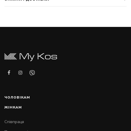
ЧОЛОВІКАМ
ЖІНКАМ
Співпраця