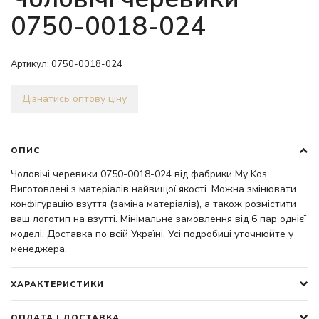
0750-0018-024
Артикул:
0750-0018-024
Дізнатись оптову ціну
ОПИС
Чоловічі черевики 0750-0018-024 від фабрики My Kos.
Виготовлені з матеріалів найвищої якості. Можна змінювати
конфігурацію взуття (заміна матеріалів), а також розмістити
ваш логотип на взутті. Мінімальне замовлення від 6 пар однієї
моделі. Доставка по всій Україні. Усі подробиці уточнюйте у
менеджера.
ХАРАКТЕРИСТИКИ
ОПЛАТА І ДОСТАВКА