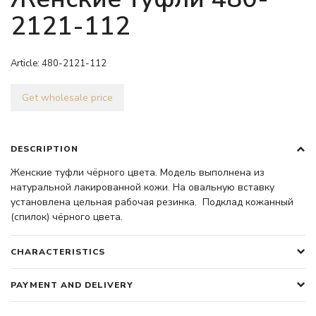
2121-112
Article:
480-2121-112
Get wholesale price
DESCRIPTION
Женские туфли чёрного цвета. Модель выполнена из
натуральной лакированной кожи. На овальную вставку
установлена цельная рабочая резинка. Подклад кожанный
(спилок) чёрного цвета.
CHARACTERISTICS
PAYMENT AND DELIVERY