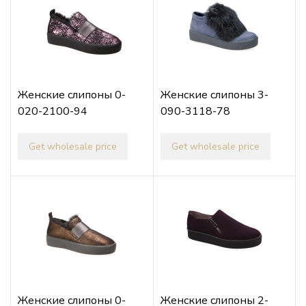
Женские слипоны 0-
Женские слипоны 3-
020-2100-94
090-3118-78
Get wholesale price
Get wholesale price
Женские слипоны 0-
Женские слипоны 2-