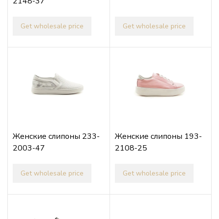
2148-37
Get wholesale price
Get wholesale price
Женские слипоны 233-
Женские слипоны 193-
2003-47
2108-25
Get wholesale price
Get wholesale price