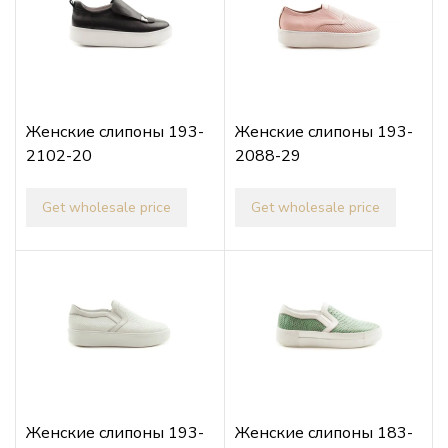
Женские слипоны 193-
Женские слипоны 193-
2102-20
2088-29
Get wholesale price
Get wholesale price
Женские слипоны 193-
Женские слипоны 183-