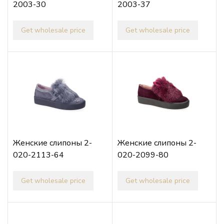
2003-30
2003-37
Get wholesale price
Get wholesale price
Женские слипоны 2-
Женские слипоны 2-
020-2113-64
020-2099-80
Get wholesale price
Get wholesale price