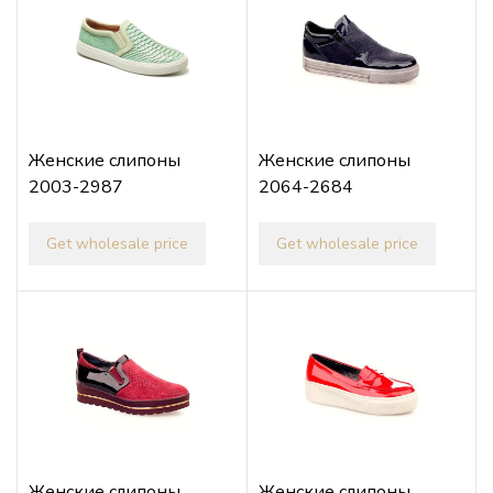
Женские слипоны
Женские слипоны
2003-2987
2064-2684
Get wholesale price
Get wholesale price
Женские слипоны
Женские слипоны