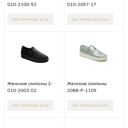
020-2100-92
010-2097-17
Get wholesale price
Get wholesale price
Женские слипоны 2-
Женские слипоны
010-2003-02
2088-P-1109
Get wholesale price
Get wholesale price