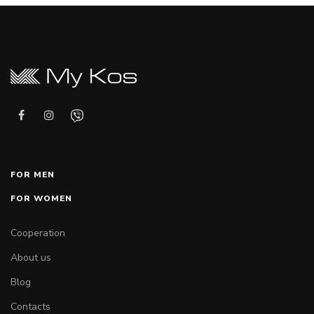
FOR MEN
FOR WOMEN
Cooperation
About us
Blog
Contacts