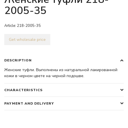
2005-35
Article:
218-2005-35
Get wholesale price
DESCRIPTION
Женские туфли. Выполнены из натуральной лакированной
кожи в черном цвете на черной подошве.
CHARACTERISTICS
PAYMENT AND DELIVERY