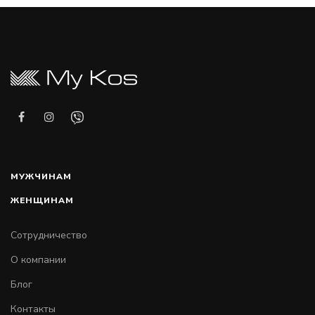
МУЖЧИНАМ
ЖЕНЩИНАМ
Сотрудничество
О компании
Блог
Контакты