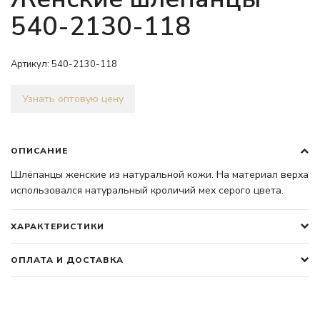
540-2130-118
Артикул:
540-2130-118
Узнать оптовую цену
ОПИСАНИЕ
Шлёпанцы женские из натуральной кожи. На материал верха
использовался натуральный кроличий мех серого цвета.
ХАРАКТЕРИСТИКИ
ОПЛАТА И ДОСТАВКА