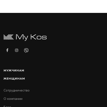
МУЖЧИНАМ
ЖЕНЩИНАМ
Сотрудничество
О компании