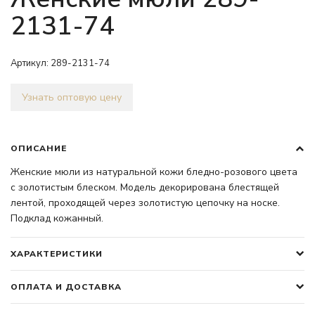
2131-74
Артикул:
289-2131-74
Узнать оптовую цену
ОПИСАНИЕ
Женские мюли из натуральной кожи бледно-розового цвета
с золотистым блеском. Модель декорирована блестящей
лентой, проходящей через золотистую цепочку на носке.
Подклад кожанный.
ХАРАКТЕРИСТИКИ
ОПЛАТА И ДОСТАВКА