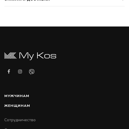
МУЖЧИНАМ
ЖЕНЩИНАМ
Сотрудничество