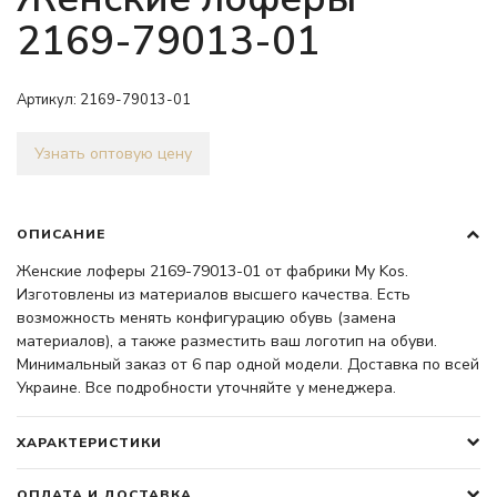
2169-79013-01
Артикул:
2169-79013-01
Узнать оптовую цену
ОПИСАНИЕ
Женские лоферы 2169-79013-01 от фабрики My Kos.
Изготовлены из материалов высшего качества. Есть
возможность менять конфигурацию обувь (замена
материалов), а также разместить ваш логотип на обуви.
Минимальный заказ от 6 пар одной модели. Доставка по всей
Украине. Все подробности уточняйте у менеджера.
ХАРАКТЕРИСТИКИ
ОПЛАТА И ДОСТАВКА