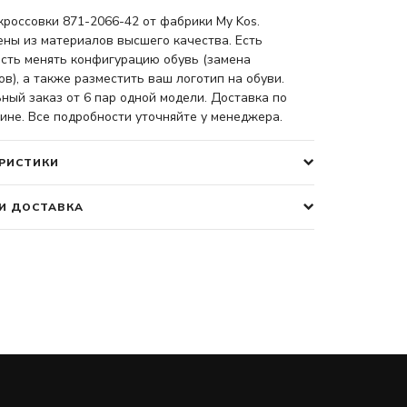
россовки 871-2066-42 от фабрики My Kos.
ены из материалов высшего качества. Есть
сть менять конфигурацию обувь (замена
в), а также разместить ваш логотип на обуви.
ый заказ от 6 пар одной модели. Доставка по
ине. Все подробности уточняйте у менеджера.
РИСТИКИ
И ДОСТАВКА