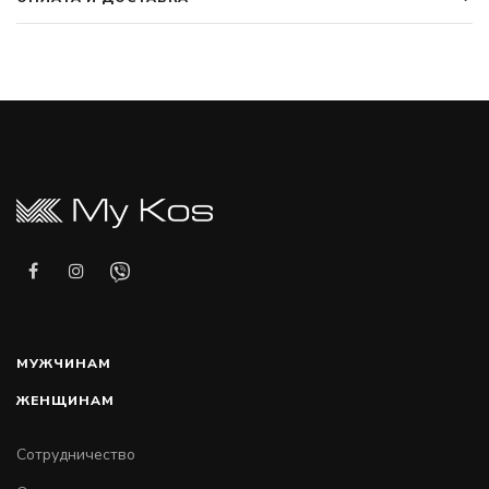
МУЖЧИНАМ
ЖЕНЩИНАМ
Сотрудничество