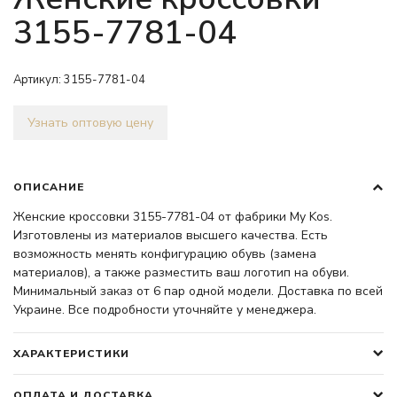
3155-7781-04
Артикул:
3155-7781-04
Узнать оптовую цену
ОПИСАНИЕ
Женские кроссовки 3155-7781-04 от фабрики My Kos.
Изготовлены из материалов высшего качества. Есть
возможность менять конфигурацию обувь (замена
материалов), а также разместить ваш логотип на обуви.
Минимальный заказ от 6 пар одной модели. Доставка по всей
Украине. Все подробности уточняйте у менеджера.
ХАРАКТЕРИСТИКИ
ОПЛАТА И ДОСТАВКА