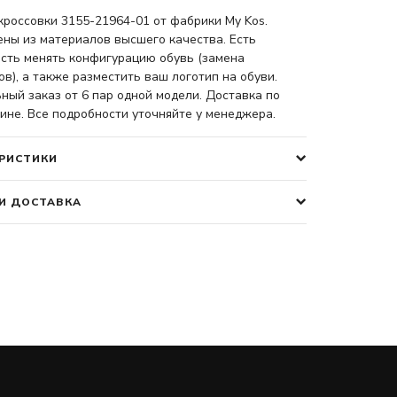
россовки 3155-21964-01 от фабрики My Kos.
ены из материалов высшего качества. Есть
сть менять конфигурацию обувь (замена
в), а также разместить ваш логотип на обуви.
ый заказ от 6 пар одной модели. Доставка по
ине. Все подробности уточняйте у менеджера.
РИСТИКИ
И ДОСТАВКА