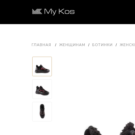
ГЛАВНАЯ
ЖЕНЩИНАМ
БОТИНКИ
ЖЕНСКИ