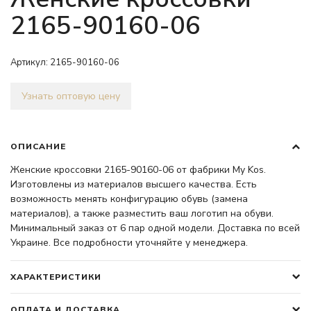
2165-90160-06
Артикул:
2165-90160-06
Узнать оптовую цену
ОПИСАНИЕ
Женские кроссовки 2165-90160-06 от фабрики My Kos.
Изготовлены из материалов высшего качества. Есть
возможность менять конфигурацию обувь (замена
материалов), а также разместить ваш логотип на обуви.
Минимальный заказ от 6 пар одной модели. Доставка по всей
Украине. Все подробности уточняйте у менеджера.
ХАРАКТЕРИСТИКИ
ОПЛАТА И ДОСТАВКА