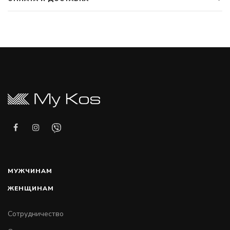
МУЖЧИНАМ
ЖЕНЩИНАМ
Сотрудничество