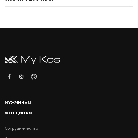
МУЖЧИНАМ
ЖЕНЩИНАМ
Сотрудничество