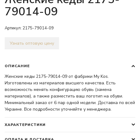
79014-09
Артикул:
2175-79014-09
Узнать оптовую цену
ОПИСАНИЕ
Женские кеды 2175-79014-09 от фабрики My Kos.
Изготовлены из материалов высшего качества. Есть
возможность менять конфигурацию обувь (замена
материалов), а также разместить ваш логотип на обуви.
Минимальный заказ от 6 пар одной модели. Доставка по всей
Украине. Все подробности уточняйте у менеджера.
ХАРАКТЕРИСТИКИ
ОПЛАТА И ДОСТАВКА