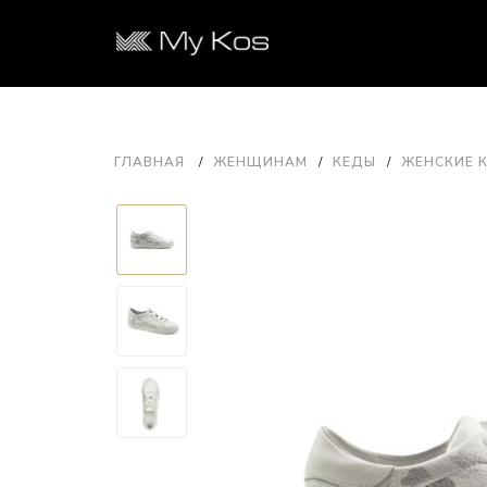
ГЛАВНАЯ
ЖЕНЩИНАМ
КЕДЫ
ЖЕНСКИЕ К