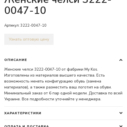
0047-10
Артикул:
3222-0047-10
Узнать оптовую цену
ОПИСАНИЕ
Женские челси 3222-0047-10 от фабрики My Kos.
Изготовлены из материалов высшего качества. Есть
возможность менять конфигурацию обувь (замена
материалов), а также разместить ваш логотип на обуви.
Минимальный заказ от 6 пар одной модели. Доставка по всей
Украине. Все подробности уточняйте у менеджера.
ХАРАКТЕРИСТИКИ
ОПЛАТА И ДОСТАВКА