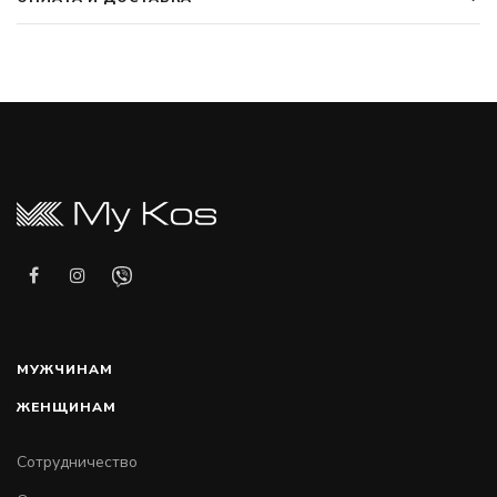
МУЖЧИНАМ
ЖЕНЩИНАМ
Сотрудничество