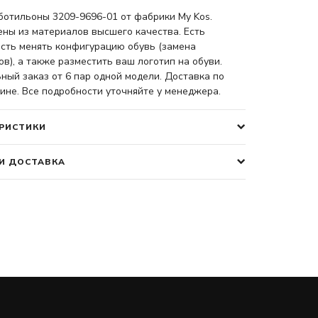
ботильоны 3209-9696-01 от фабрики My Kos.
ены из материалов высшего качества. Есть
сть менять конфигурацию обувь (замена
в), а также разместить ваш логотип на обуви.
ый заказ от 6 пар одной модели. Доставка по
ине. Все подробности уточняйте у менеджера.
РИСТИКИ
И ДОСТАВКА