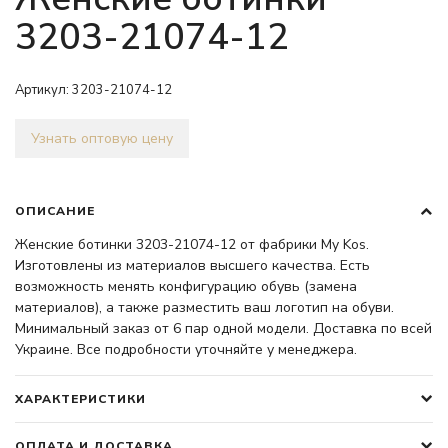
3203-21074-12
Артикул:
3203-21074-12
Узнать оптовую цену
ОПИСАНИЕ
Женские ботинки 3203-21074-12 от фабрики My Kos.
Изготовлены из материалов высшего качества. Есть
возможность менять конфигурацию обувь (замена
материалов), а также разместить ваш логотип на обуви.
Минимальный заказ от 6 пар одной модели. Доставка по всей
Украине. Все подробности уточняйте у менеджера.
ХАРАКТЕРИСТИКИ
ОПЛАТА И ДОСТАВКА