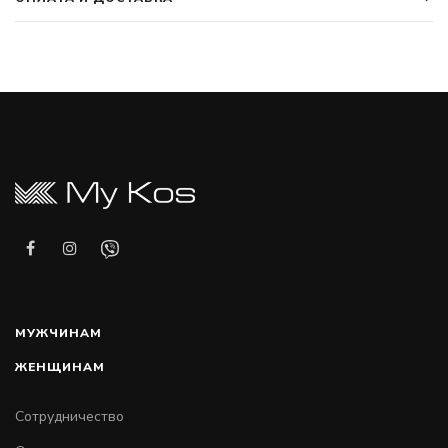
МУЖЧИНАМ
ЖЕНЩИНАМ
Сотрудничество