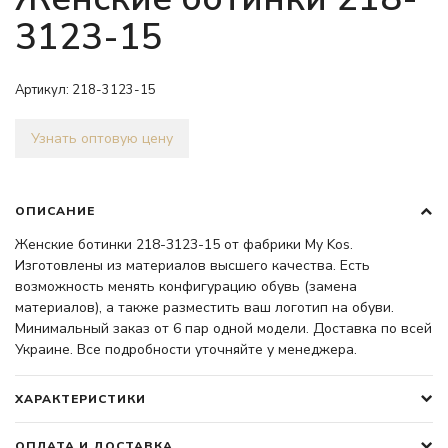
3123-15
Артикул:
218-3123-15
Узнать оптовую цену
ОПИСАНИЕ
Женские ботинки 218-3123-15 от фабрики My Kos.
Изготовлены из материалов высшего качества. Есть
возможность менять конфигурацию обувь (замена
материалов), а также разместить ваш логотип на обуви.
Минимальный заказ от 6 пар одной модели. Доставка по всей
Украине. Все подробности уточняйте у менеджера.
ХАРАКТЕРИСТИКИ
ОПЛАТА И ДОСТАВКА