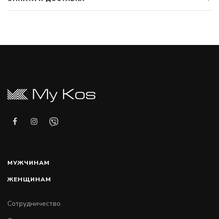
МУЖЧИНАМ
ЖЕНЩИНАМ
Сотрудничество