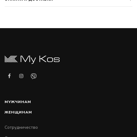
МУЖЧИНАМ
ЖЕНЩИНАМ
Сотрудничество