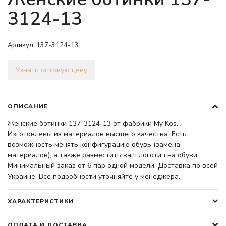
3124-13
Артикул:
137-3124-13
Узнать оптовую цену
ОПИСАНИЕ
Женские ботинки 137-3124-13 от фабрики My Kos.
Изготовлены из материалов высшего качества. Есть
возможность менять конфигурацию обувь (замена
материалов), а также разместить ваш логотип на обуви.
Минимальный заказ от 6 пар одной модели. Доставка по всей
Украине. Все подробности уточняйте у менеджера.
ХАРАКТЕРИСТИКИ
ОПЛАТА И ДОСТАВКА