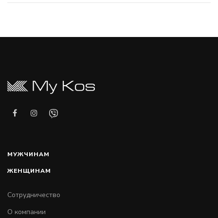
МУЖЧИНАМ
ЖЕНЩИНАМ
Сотрудничество
О компании