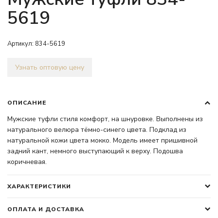
5619
Артикул:
834-5619
Узнать оптовую цену
ОПИСАНИЕ
Мужские туфли стиля комфорт, на шнуровке. Выполнены из
натурального велюра тёмно-синего цвета. Подклад из
натуральной кожи цвета мокко. Модель имеет пришивной
задний кант, немного выступающий к верху. Подошва
коричневая.
ХАРАКТЕРИСТИКИ
ОПЛАТА И ДОСТАВКА