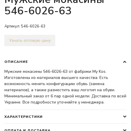
546-6026-63
Артикул:
546-6026-63
Узнать оптовую цену
ОПИСАНИЕ
Мужские мокасины 546-6026-63 от фабрики My Kos.
Изготовлены из материалов высшего качества. Есть
возможность менять конфигурацию обувь (замена
материалов), а также разместить ваш логотип на обуви.
Минимальный заказ от 6 пар одной модели. Доставка по всей
Украине. Все подробности уточняйте у менеджера.
ХАРАКТЕРИСТИКИ
ОПЛАТА И ДОСТАВКА