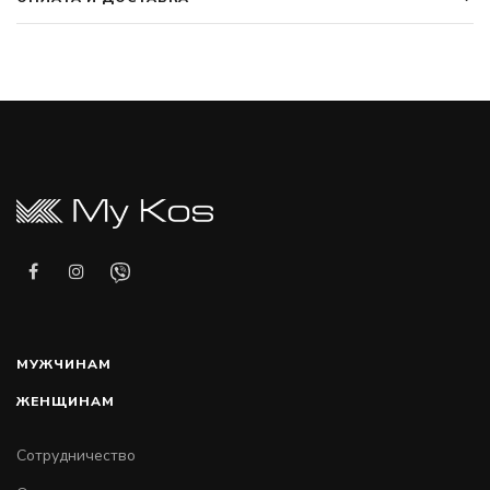
МУЖЧИНАМ
ЖЕНЩИНАМ
Сотрудничество