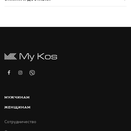
МУЖЧИНАМ
ЖЕНЩИНАМ
Сотрудничество