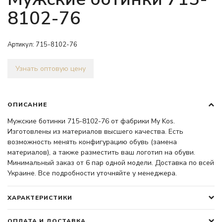
8102-76
Артикул:
715-8102-76
Узнать оптовую цену
ОПИСАНИЕ
Мужские ботинки 715-8102-76 от фабрики My Kos.
Изготовлены из материалов высшего качества. Есть
возможность менять конфигурацию обувь (замена
материалов), а также разместить ваш логотип на обуви.
Минимальный заказ от 6 пар одной модели. Доставка по всей
Украине. Все подробности уточняйте у менеджера.
ХАРАКТЕРИСТИКИ
ОПЛАТА И ДОСТАВКА