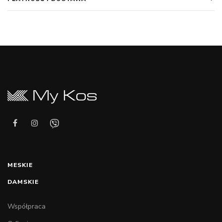
MESKIE
DAMSKIE
Współpraca